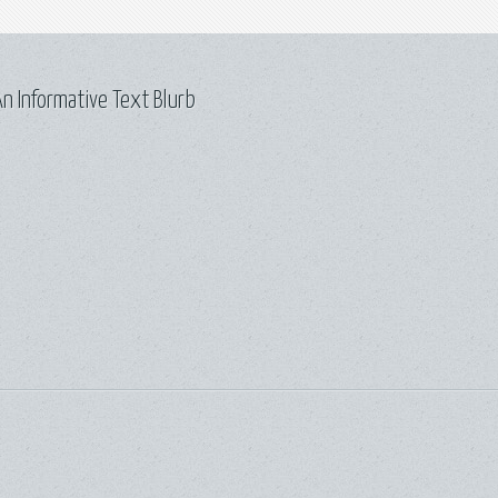
n Informative Text Blurb