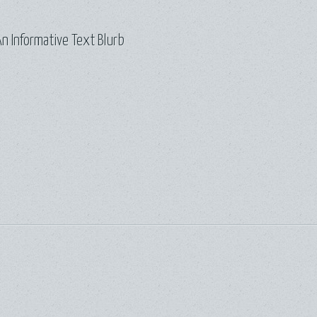
n Informative Text Blurb