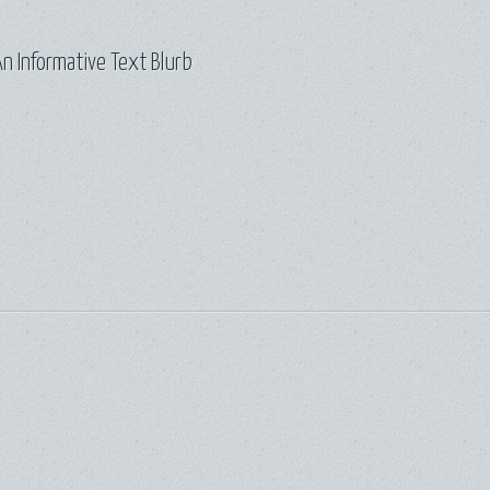
n Informative Text Blurb