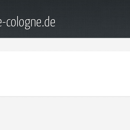
e-cologne.de