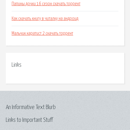
Папины дочки 16 сезон скачать торрент
Как скачать книгу в читалку на андроид
Мальчик каратист 2 скачать торрент
Links
An Informative Text Blurb
Links to Important Stuff